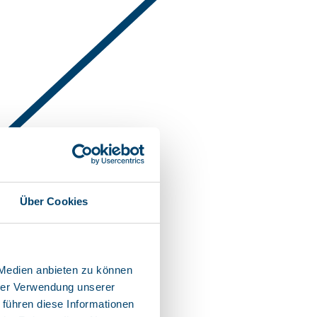
Über Cookies
 Medien anbieten zu können
hrer Verwendung unserer
 führen diese Informationen