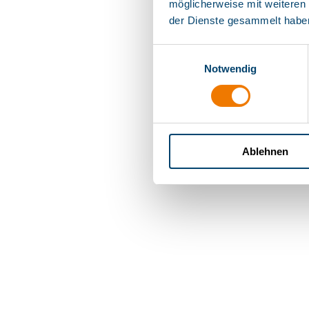
möglicherweise mit weiteren
der Dienste gesammelt haben
Einwilligungsauswahl
Notwendig
Ablehnen