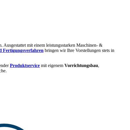
. Ausgestattet mit einem leistungsstarken Maschinen- &
d Fertigungsverfahren
bringen wir Ihre Vorstellungen stets in
ender
Produktservice
mit eigenem
Vorrichtungsbau
,
che.