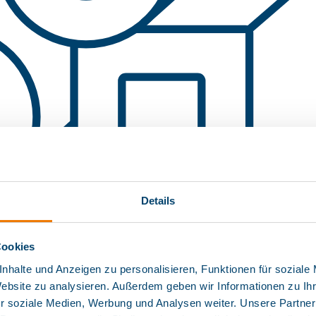
Details
Cookies
nhalte und Anzeigen zu personalisieren, Funktionen für soziale
Website zu analysieren. Außerdem geben wir Informationen zu I
r soziale Medien, Werbung und Analysen weiter. Unsere Partner