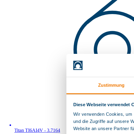
Zustimmung
Diese Webseite verwendet 
Wir verwenden Cookies, um I
und die Zugriffe auf unsere 
Website an unsere Partner fü
Titan TI6AI4V - 3.7164