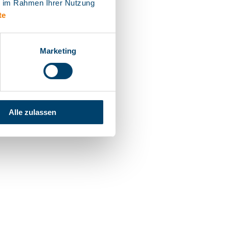
ie im Rahmen Ihrer Nutzung
te
Marketing
Alle zulassen