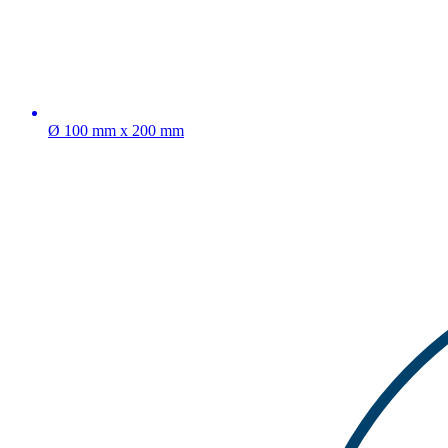
Ø 100 mm x 200 mm