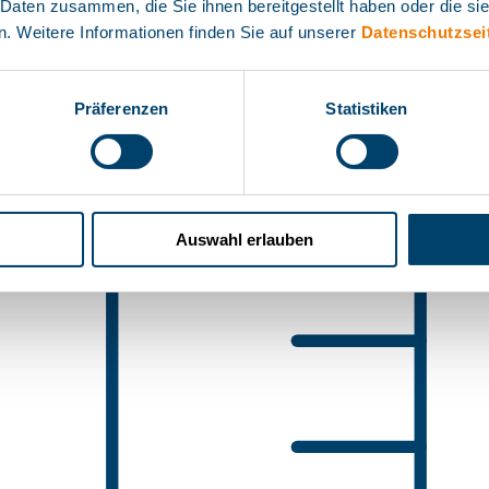
 Daten zusammen, die Sie ihnen bereitgestellt haben oder die s
. Weitere Informationen finden Sie auf unserer
Datenschutzsei
Präferenzen
Statistiken
Auswahl erlauben